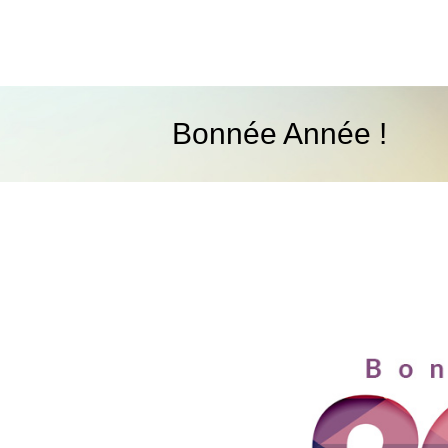
Bonnée Année !