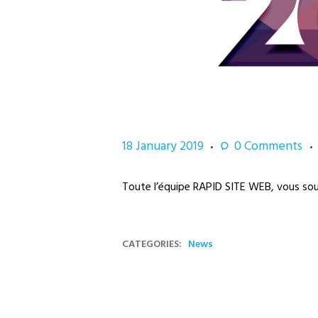
18 January 2019
0
Comments
Toute l’équipe RAPID SITE WEB, vous so
CATEGORIES:
News