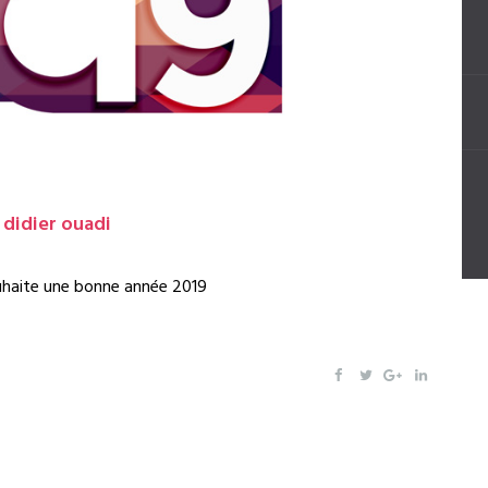
didier ouadi
uhaite une bonne année 2019