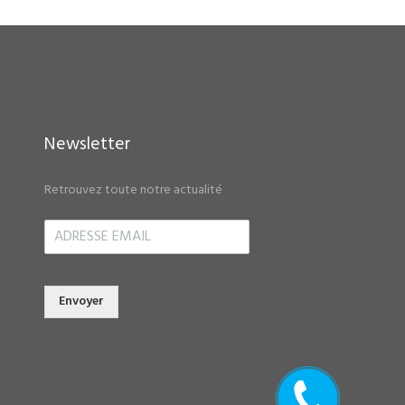
Newsletter
Retrouvez toute notre actualité
Envoyer
Rappelez